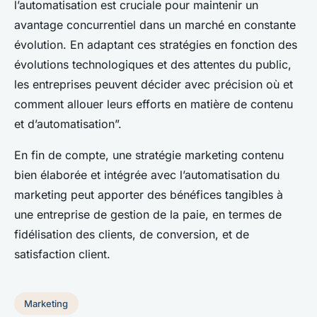
l’automatisation est cruciale pour maintenir un
avantage concurrentiel dans un marché en constante
évolution. En adaptant ces stratégies en fonction des
évolutions technologiques et des attentes du public,
les entreprises peuvent décider avec précision où et
comment allouer leurs efforts en matière de contenu
et d’automatisation”.
En fin de compte, une stratégie marketing contenu
bien élaborée et intégrée avec l’automatisation du
marketing peut apporter des bénéfices tangibles à
une entreprise de gestion de la paie, en termes de
fidélisation des clients, de conversion, et de
satisfaction client.
Marketing