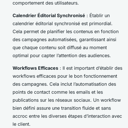
comportement des utilisateurs.
Calendrier Éditorial Synchronisé
: Établir un
calendrier éditorial synchronisé est primordial.
Cela permet de planifier les contenus en fonction
des campagnes automatisées, garantissant ainsi
que chaque contenu soit diffusé au moment
optimal pour capter l’attention des audiences.
Workflows Efficaces
: Il est important d’établir des
workflows efficaces pour le bon fonctionnement
des campagnes. Cela inclut l’automatisation des
points de contact comme les emails et les
publications sur les réseaux sociaux. Un workflow
bien défini assure une transition fluide et sans
accroc entre les diverses étapes d’interaction avec
le client.