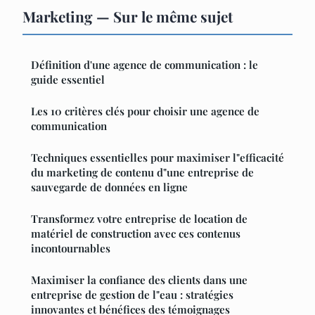
Marketing — Sur le même sujet
Définition d'une agence de communication : le
guide essentiel
Les 10 critères clés pour choisir une agence de
communication
Techniques essentielles pour maximiser l"efficacité
du marketing de contenu d"une entreprise de
sauvegarde de données en ligne
Transformez votre entreprise de location de
matériel de construction avec ces contenus
incontournables
Maximiser la confiance des clients dans une
entreprise de gestion de l"eau : stratégies
innovantes et bénéfices des témoignages