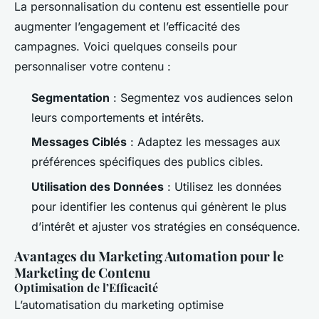
La personnalisation du contenu est essentielle pour
augmenter l’engagement et l’efficacité des
campagnes. Voici quelques conseils pour
personnaliser votre contenu :
Segmentation
: Segmentez vos audiences selon
leurs comportements et intérêts.
Messages Ciblés
: Adaptez les messages aux
préférences spécifiques des publics cibles.
Utilisation des Données
: Utilisez les données
pour identifier les contenus qui génèrent le plus
d’intérêt et ajuster vos stratégies en conséquence.
Avantages du Marketing Automation pour le
Marketing de Contenu
Optimisation de l’Efficacité
L’automatisation du marketing optimise