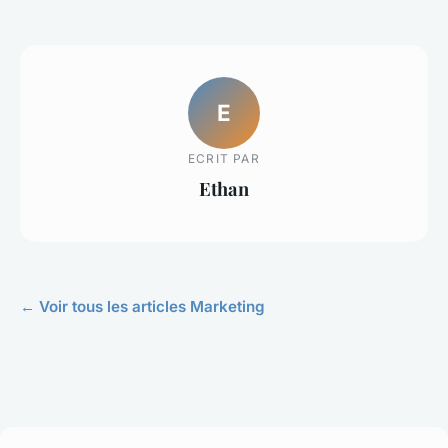
E
ECRIT PAR
Ethan
← Voir tous les articles Marketing