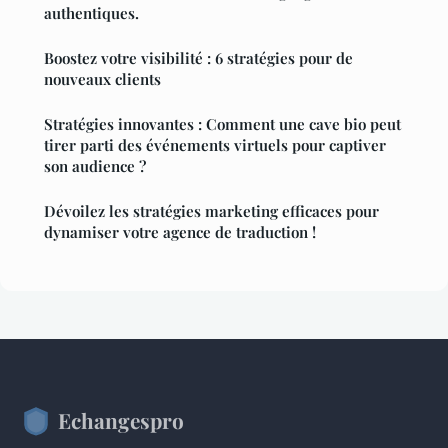
authentiques.
Boostez votre visibilité : 6 stratégies pour de
nouveaux clients
Stratégies innovantes : Comment une cave bio peut
tirer parti des événements virtuels pour captiver
son audience ?
Dévoilez les stratégies marketing efficaces pour
dynamiser votre agence de traduction !
Echangespro