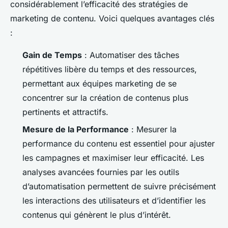
considérablement l’efficacité des stratégies de
marketing de contenu. Voici quelques avantages clés
:
Gain de Temps
: Automatiser des tâches
répétitives libère du temps et des ressources,
permettant aux équipes marketing de se
concentrer sur la création de contenus plus
pertinents et attractifs.
Mesure de la Performance
: Mesurer la
performance du contenu est essentiel pour ajuster
les campagnes et maximiser leur efficacité. Les
analyses avancées fournies par les outils
d’automatisation permettent de suivre précisément
les interactions des utilisateurs et d’identifier les
contenus qui génèrent le plus d’intérêt.