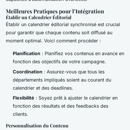
Meilleures Pratiques pour l’Intégration
Établir un Calendrier Éditorial
Établir un calendrier éditorial synchronisé est crucial
pour garantir que chaque contenu soit diffusé au
moment optimal. Voici comment procéder :
Planification
: Planifiez vos contenus en avance en
fonction des objectifs de votre campagne.
Coordination
: Assurez-vous que tous les
départements impliqués soient au courant du
calendrier et des deadlines.
Flexibilité
: Soyez prêt à ajuster le calendrier en
fonction des résultats et des feedbacks des
clients.
Personnalisation du Contenu