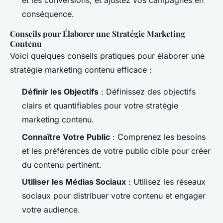
et les conversions, et ajustez vos campagnes en
conséquence.
Conseils pour Élaborer une Stratégie Marketing
Contenu
Voici quelques conseils pratiques pour élaborer une
stratégie marketing contenu efficace :
Définir les Objectifs
: Définissez des objectifs
clairs et quantifiables pour votre stratégie
marketing contenu.
Connaître Votre Public
: Comprenez les besoins
et les préférences de votre public cible pour créer
du contenu pertinent.
Utiliser les Médias Sociaux
: Utilisez les réseaux
sociaux pour distribuer votre contenu et engager
votre audience.