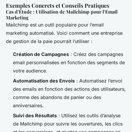
Exemples Concrets et Conseils Pratiques
Cas d’Étude : Utilisation de Mailchimp pour l’Email
Marketing
Mailchimp est un outil populaire pour l’email
marketing automatisé. Voici comment une entreprise
de gestion de la paie pourrait l’utiliser :
Création de Campagnes
: Créez des campagnes
email personnalisées en fonction des segments de
votre audience.
Automatisation des Envois
: Automatisez l’envoi
des emails en fonction des actions des utilisateurs,
comme des abandons de panier ou des
anniversaires.
Suivi des Résultats
: Utilisez les outils d’analyse
de Mailchimp pour suivre les ouvertures, les clics