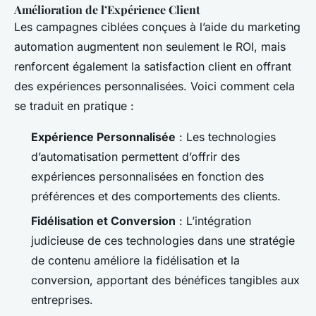
Amélioration de l’Expérience Client
Les campagnes ciblées conçues à l’aide du marketing
automation augmentent non seulement le ROI, mais
renforcent également la satisfaction client en offrant
des expériences personnalisées. Voici comment cela
se traduit en pratique :
Expérience Personnalisée
: Les technologies
d’automatisation permettent d’offrir des
expériences personnalisées en fonction des
préférences et des comportements des clients.
Fidélisation et Conversion
: L’intégration
judicieuse de ces technologies dans une stratégie
de contenu améliore la fidélisation et la
conversion, apportant des bénéfices tangibles aux
entreprises.