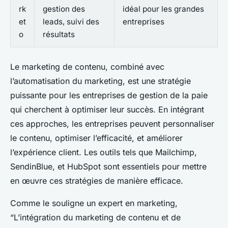
rk
gestion des
idéal pour les grandes
et
leads, suivi des
entreprises
o
résultats
Le marketing de contenu, combiné avec
l’automatisation du marketing, est une stratégie
puissante pour les entreprises de gestion de la paie
qui cherchent à optimiser leur succès. En intégrant
ces approches, les entreprises peuvent personnaliser
le contenu, optimiser l’efficacité, et améliorer
l’expérience client. Les outils tels que Mailchimp,
SendinBlue, et HubSpot sont essentiels pour mettre
en œuvre ces stratégies de manière efficace.
Comme le souligne un expert en marketing,
“L’intégration du marketing de contenu et de