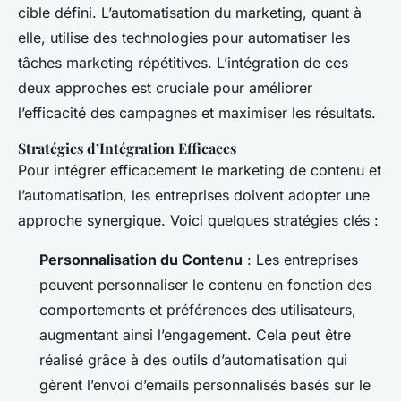
cible défini. L’automatisation du marketing, quant à
elle, utilise des technologies pour automatiser les
tâches marketing répétitives. L’intégration de ces
deux approches est cruciale pour améliorer
l’efficacité des campagnes et maximiser les résultats.
Stratégies d’Intégration Efficaces
Pour intégrer efficacement le marketing de contenu et
l’automatisation, les entreprises doivent adopter une
approche synergique. Voici quelques stratégies clés :
Personnalisation du Contenu
: Les entreprises
peuvent personnaliser le contenu en fonction des
comportements et préférences des utilisateurs,
augmentant ainsi l’engagement. Cela peut être
réalisé grâce à des outils d’automatisation qui
gèrent l’envoi d’emails personnalisés basés sur le