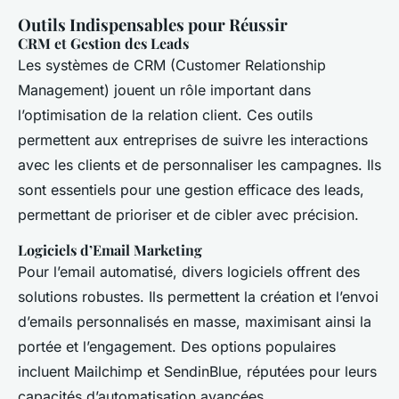
Outils Indispensables pour Réussir
CRM et Gestion des Leads
Les systèmes de CRM (Customer Relationship
Management) jouent un rôle important dans
l’optimisation de la relation client. Ces outils
permettent aux entreprises de suivre les interactions
avec les clients et de personnaliser les campagnes. Ils
sont essentiels pour une gestion efficace des leads,
permettant de prioriser et de cibler avec précision.
Logiciels d’Email Marketing
Pour l’email automatisé, divers logiciels offrent des
solutions robustes. Ils permettent la création et l’envoi
d’emails personnalisés en masse, maximisant ainsi la
portée et l’engagement. Des options populaires
incluent Mailchimp et SendinBlue, réputées pour leurs
capacités d’automatisation avancées.