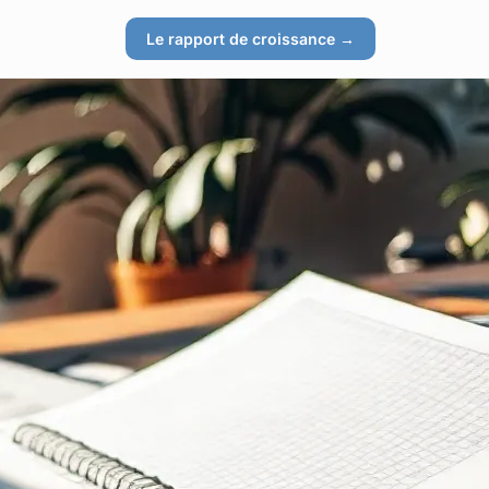
Le rapport de croissance →