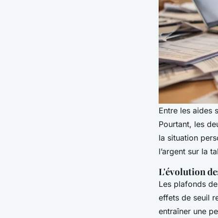
Entre les aides s
Pourtant, les de
la situation per
l’argent sur la 
L'évolution de
Les plafonds de 
effets de seuil 
entraîner une pe