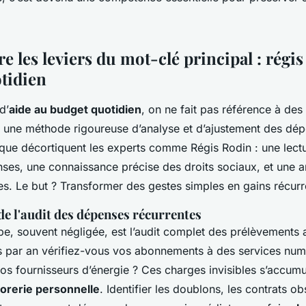
les leviers du mot-clé principal : régis
tidien
d’
aide au budget quotidien
, on ne fait pas référence à des
à une méthode rigoureuse d’analyse et d’ajustement des dép
que décortiquent les experts comme Régis Rodin : une lectu
ses, une connaissance précise des droits sociaux, et une a
es. Le but ? Transformer des gestes simples en gains récurr
e l'audit des dépenses récurrentes
pe, souvent négligée, est l’audit complet des prélèvements
 par an vérifiez-vous vos abonnements à des services num
os fournisseurs d’énergie ? Ces charges invisibles s’accumu
sorerie personnelle
. Identifier les doublons, les contrats ob