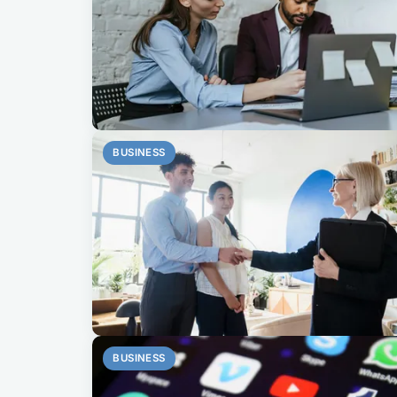
BUSINESS
BUSINESS