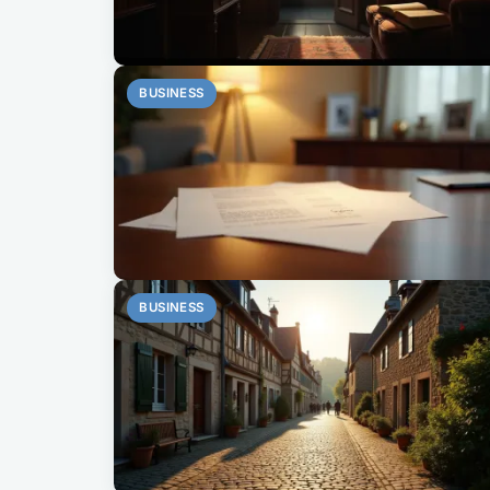
BUSINESS
BUSINESS