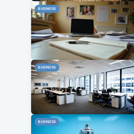
BUSINESS
BUSINESS
BUSINESS