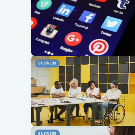
BUSINESS
BUSINESS