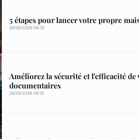
5 étapes pour lancer votre propre mai
26/05/2026 08:32
Améliorez la sécurité et l'efficacité d
documentaires
26/05/2026 09:10