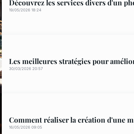
Découvrez les services divers d'un 
19/05/2026 18:24
Les meilleures stratégies pour amélio
30/03/2026 20:57
Comment réaliser la création d'une m
16/05/2026 09:05