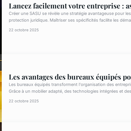
Lancez facilement votre entreprise : 
Créer une SASU se révèle une stratégie avantageuse pour les 
protection juridique. Maîtriser ses spécificités facilite les dé
22 octobre 2025
Les avantages des bureaux équipés po
Les bureaux équipés transforment l'organisation des entrepris
Grâce à un mobilier adapté, des technologies intégrées et des 
22 octobre 2025