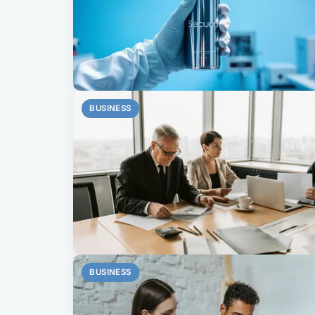
BUSINESS
BUSINESS