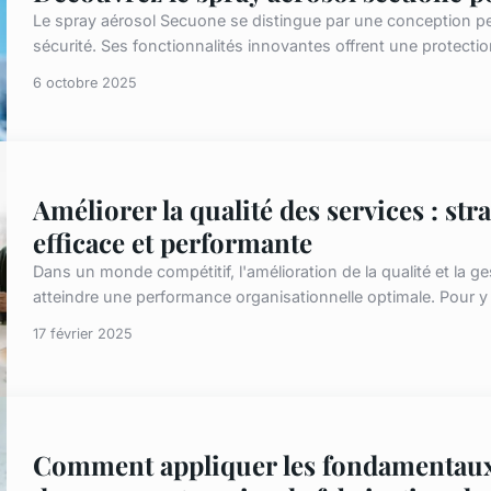
Le spray aérosol Secuone se distingue par une conception p
sécurité. Ses fonctionnalités innovantes offrent une protection
6 octobre 2025
Améliorer la qualité des services : str
efficace et performante
Dans un monde compétitif, l'amélioration de la qualité et la g
atteindre une performance organisationnelle optimale. Pour y par
17 février 2025
Comment appliquer les fondamentaux 