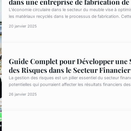
dans une entreprise de fabrication de
L'économie circulaire dans le secteur du meuble vise à optimis
les matériaux recyclés dans le processus de fabrication. Cette 
20 janvier 2025
Guide Complet pour Développer une St
des Risques dans le Secteur Financier
La gestion des risques est un pilier essentiel du secteur finan
potentielles qui pourraient affecter les résultats financiers des i
26 janvier 2025