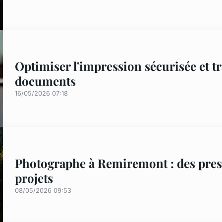
Optimiser l'impression sécurisée et t
documents
16/05/2026 07:18
Photographe à Remiremont : des prest
projets
08/05/2026 09:53