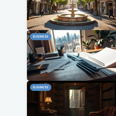
BUSINESS
BUSINESS