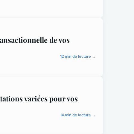
ransactionnelle de vos
12 min de lecture →
ations variées pour vos
14 min de lecture →