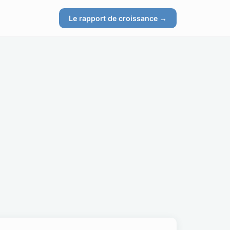
Le rapport de croissance →