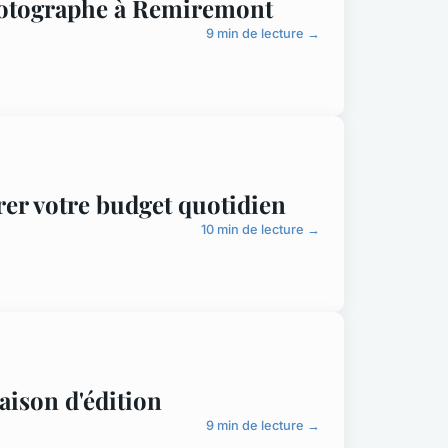
photographe à Remiremont
9 min de lecture →
rer votre budget quotidien
10 min de lecture →
aison d'édition
9 min de lecture →