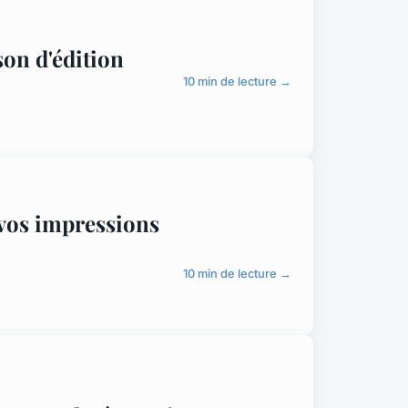
son d'édition
10 min de lecture →
e vos impressions
10 min de lecture →