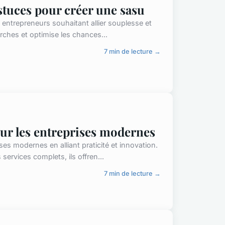
astuces pour créer une sasu
entrepreneurs souhaitant allier souplesse et
marches et optimise les chances...
7 min de lecture →
ur les entreprises modernes
es modernes en alliant praticité et innovation.
services complets, ils offren...
7 min de lecture →