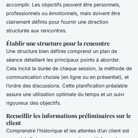
accomplir. Les objectifs peuvent être personnels,
professionnels ou émotionnels, mais doivent être
clairement définis pour fournir une direction
structurée aux rencontres.
Établir une structure pour la rencontre
Une structure bien définie comprend un plan de
séance détaillant les principaux points à aborder.
Cela inclut la durée de chaque session, la méthode de
communication choisie (en ligne ou en présentiel), et
l’ordre des discussions. Cette planification préalable
assure une utilisation optimale du temps et un suivi
rigoureux des objectifs.
Recueillir les informations préliminaires sur le
client
Comprendre l’historique et les attentes d’un client est