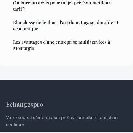
Où faire un devis pour un jet privé au meilleur
tarif ?
Blanchisserie le thor : l'art du nettoyage durable et
économique
Les avantages d'une entreprise multiservices à
Montargis
Echangespro
Votre source d'information professionnelle et formation
continue