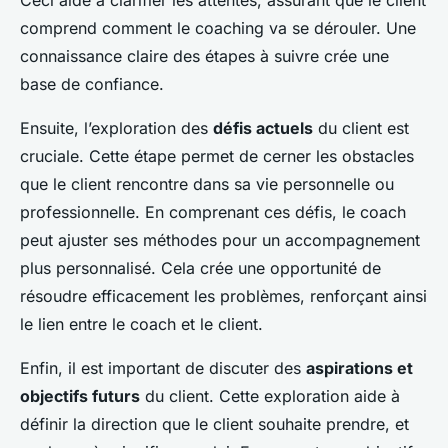
Ceci aide à clarifier les attentes, assurant que le client
comprend comment le coaching va se dérouler. Une
connaissance claire des étapes à suivre crée une
base de confiance.
Ensuite, l’exploration des
défis actuels
du client est
cruciale. Cette étape permet de cerner les obstacles
que le client rencontre dans sa vie personnelle ou
professionnelle. En comprenant ces défis, le coach
peut ajuster ses méthodes pour un accompagnement
plus personnalisé. Cela crée une opportunité de
résoudre efficacement les problèmes, renforçant ainsi
le lien entre le coach et le client.
Enfin, il est important de discuter des
aspirations et
objectifs futurs
du client. Cette exploration aide à
définir la direction que le client souhaite prendre, et