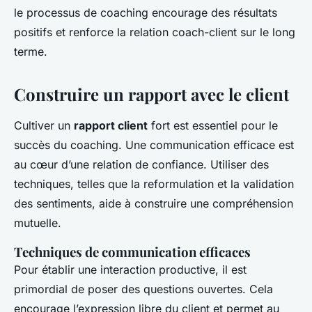
le processus de coaching encourage des résultats
positifs et renforce la relation coach-client sur le long
terme.
Construire un rapport avec le client
Cultiver un
rapport client
fort est essentiel pour le
succès du coaching. Une communication efficace est
au cœur d’une relation de confiance. Utiliser des
techniques, telles que la reformulation et la validation
des sentiments, aide à construire une compréhension
mutuelle.
Techniques de communication efficaces
Pour établir une interaction productive, il est
primordial de poser des questions ouvertes. Cela
encourage l’expression libre du client et permet au