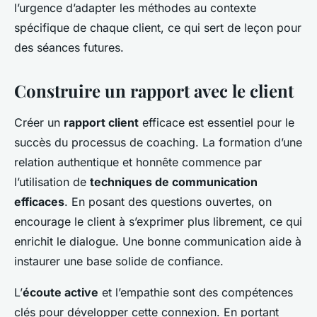
l’urgence d’adapter les méthodes au contexte
spécifique de chaque client, ce qui sert de leçon pour
des séances futures.
Construire un rapport avec le client
Créer un
rapport client
efficace est essentiel pour le
succès du processus de coaching. La formation d’une
relation authentique et honnête commence par
l’utilisation de
techniques de communication
efficaces
. En posant des questions ouvertes, on
encourage le client à s’exprimer plus librement, ce qui
enrichit le dialogue. Une bonne communication aide à
instaurer une base solide de confiance.
L’
écoute active
et l’empathie sont des compétences
clés pour développer cette connexion. En portant