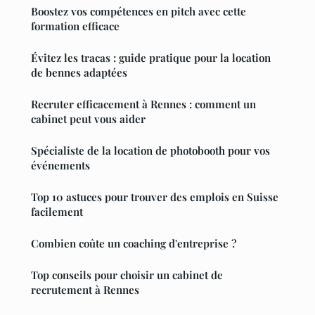
Boostez vos compétences en pitch avec cette
formation efficace
Évitez les tracas : guide pratique pour la location
de bennes adaptées
Recruter efficacement à Rennes : comment un
cabinet peut vous aider
Spécialiste de la location de photobooth pour vos
événements
Top 10 astuces pour trouver des emplois en Suisse
facilement
Combien coûte un coaching d'entreprise ?
Top conseils pour choisir un cabinet de
recrutement à Rennes