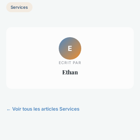
Services
E
ECRIT PAR
Ethan
← Voir tous les articles Services