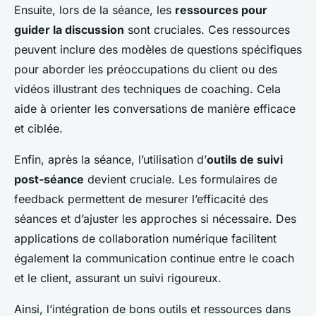
Ensuite, lors de la séance, les
ressources pour
guider la discussion
sont cruciales. Ces ressources
peuvent inclure des modèles de questions spécifiques
pour aborder les préoccupations du client ou des
vidéos illustrant des techniques de coaching. Cela
aide à orienter les conversations de manière efficace
et ciblée.
Enfin, après la séance, l’utilisation d’
outils de suivi
post-séance
devient cruciale. Les formulaires de
feedback permettent de mesurer l’efficacité des
séances et d’ajuster les approches si nécessaire. Des
applications de collaboration numérique facilitent
également la communication continue entre le coach
et le client, assurant un suivi rigoureux.
Ainsi, l’intégration de bons outils et ressources dans