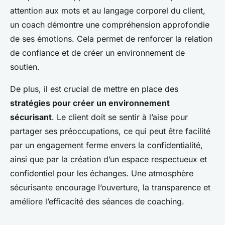
attention aux mots et au langage corporel du client,
un coach démontre une compréhension approfondie
de ses émotions. Cela permet de renforcer la relation
de confiance et de créer un environnement de
soutien.
De plus, il est crucial de mettre en place des
stratégies pour créer un environnement
sécurisant
. Le client doit se sentir à l’aise pour
partager ses préoccupations, ce qui peut être facilité
par un engagement ferme envers la confidentialité,
ainsi que par la création d’un espace respectueux et
confidentiel pour les échanges. Une atmosphère
sécurisante encourage l’ouverture, la transparence et
améliore l’efficacité des séances de coaching.