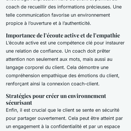
coach de recueillir des informations précieuses. Une
telle communication favorise un environnement
propice à l’ouverture et à l’authenticité.
Importance de l’écoute active et de l’empathie
L’écoute active est une compétence clé pour instaurer
une relation de confiance. Un coach doit prêter
attention non seulement aux mots, mais aussi au
langage corporel du client. Cela démontre une
compréhension empathique des émotions du client,
renforçant ainsi la connexion coach-client.
Stratégies pour créer un environnement
sécurisant
Enfin, il est crucial que le client se sente en sécurité
pour partager ouvertement. Cela peut être atteint par
un engagement à la confidentialité et par un espace