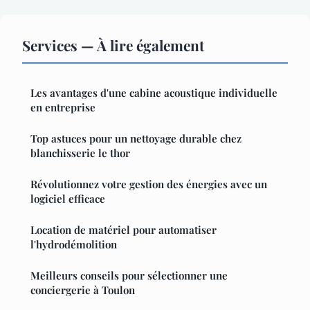
Services — À lire également
Les avantages d'une cabine acoustique individuelle
en entreprise
Top astuces pour un nettoyage durable chez
blanchisserie le thor
Révolutionnez votre gestion des énergies avec un
logiciel efficace
Location de matériel pour automatiser
l'hydrodémolition
Meilleurs conseils pour sélectionner une
conciergerie à Toulon