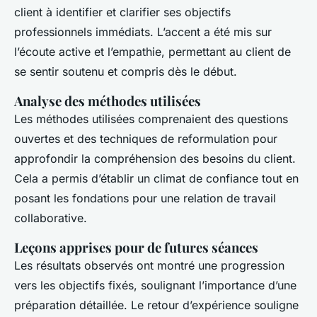
client à identifier et clarifier ses objectifs
professionnels immédiats. L’accent a été mis sur
l’écoute active et l’empathie, permettant au client de
se sentir soutenu et compris dès le début.
Analyse des méthodes utilisées
Les méthodes utilisées comprenaient des questions
ouvertes et des techniques de reformulation pour
approfondir la compréhension des besoins du client.
Cela a permis d’établir un climat de confiance tout en
posant les fondations pour une relation de travail
collaborative.
Leçons apprises pour de futures séances
Les résultats observés ont montré une progression
vers les objectifs fixés, soulignant l’importance d’une
préparation détaillée. Le retour d’expérience souligne