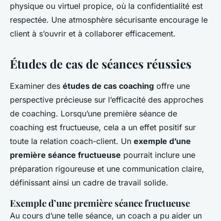
physique ou virtuel propice, où la confidentialité est
respectée. Une atmosphère sécurisante encourage le
client à s’ouvrir et à collaborer efficacement.
Études de cas de séances réussies
Examiner des
études de cas coaching
offre une
perspective précieuse sur l’efficacité des approches
de coaching. Lorsqu’une première séance de
coaching est fructueuse, cela a un effet positif sur
toute la relation coach-client. Un
exemple d’une
première séance fructueuse
pourrait inclure une
préparation rigoureuse et une communication claire,
définissant ainsi un cadre de travail solide.
Exemple d’une première séance fructueuse
Au cours d’une telle séance, un coach a pu aider un