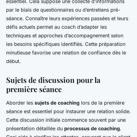
essentiel. Cela suppose une collecte d’informations
par le biais de questionnaires ou d’entretiens pré-
séance. Connaître leurs expériences passées et leurs
défis actuels permet au coach d’adapter les
techniques et approches d’accompagnement selon
les besoins spécifiques identifiés. Cette préparation
minutieuse favorise une relation de confiance dès le
début.
Sujets de discussion pour la
première séance
Aborder les
sujets de coaching
lors de la première
séance est essentiel pour instaurer une relation solide.
Cette discussion initiale commence souvent par une
présentation détaillée du
processus de coaching
.