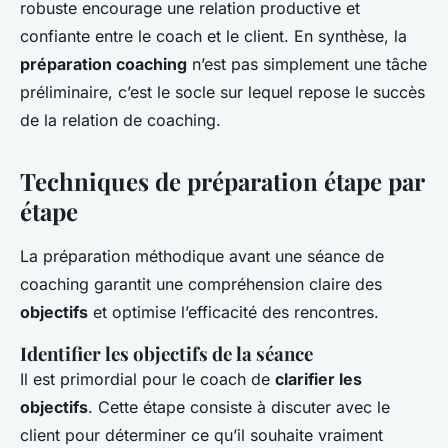
robuste encourage une relation productive et
confiante entre le coach et le client. En synthèse, la
préparation coaching
n’est pas simplement une tâche
préliminaire, c’est le socle sur lequel repose le succès
de la relation de coaching.
Techniques de préparation étape par
étape
La préparation méthodique avant une séance de
coaching garantit une compréhension claire des
objectifs
et optimise l’efficacité des rencontres.
Identifier les objectifs de la séance
Il est primordial pour le coach de
clarifier les
objectifs
. Cette étape consiste à discuter avec le
client pour déterminer ce qu’il souhaite vraiment