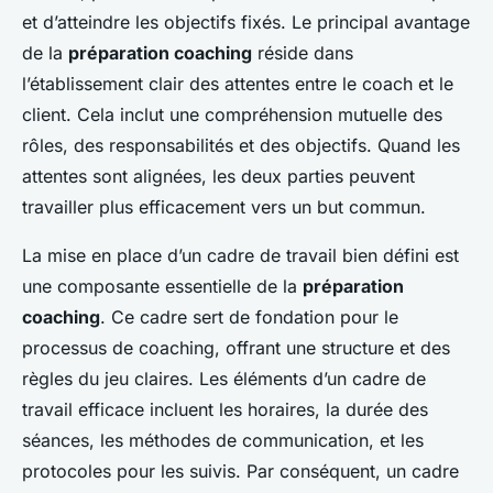
et d’atteindre les objectifs fixés. Le principal avantage
de la
préparation coaching
réside dans
l’établissement clair des attentes entre le coach et le
client. Cela inclut une compréhension mutuelle des
rôles, des responsabilités et des objectifs. Quand les
attentes sont alignées, les deux parties peuvent
travailler plus efficacement vers un but commun.
La mise en place d’un cadre de travail bien défini est
une composante essentielle de la
préparation
coaching
. Ce cadre sert de fondation pour le
processus de coaching, offrant une structure et des
règles du jeu claires. Les éléments d’un cadre de
travail efficace incluent les horaires, la durée des
séances, les méthodes de communication, et les
protocoles pour les suivis. Par conséquent, un cadre