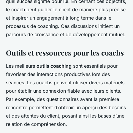
quel succès signifie pour lui. En cernant ces objectifs,
le coach peut guider le client de manière plus précise
et inspirer un engagement à long terme dans le
processus de coaching. Ces discussions initient un
parcours de croissance et de développement mutuel.
Outils et ressources pour les coachs
Les meilleurs
outils coaching
sont essentiels pour
favoriser des interactions productives lors des
séances. Les coachs peuvent utiliser divers matériels
pour établir une connexion fiable avec leurs clients.
Par exemple, des questionnaires avant la première
rencontre permettent d’obtenir un aperçu des besoins
et des attentes du client, posant ainsi les bases d’une
relation de compréhension.