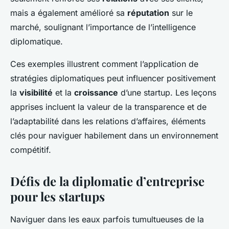
mais a également amélioré sa
réputation
sur le
marché, soulignant l’importance de l’intelligence
diplomatique.
Ces exemples illustrent comment l’application de
stratégies diplomatiques peut influencer positivement
la
visibilité
et la
croissance
d’une startup. Les leçons
apprises incluent la valeur de la transparence et de
l’adaptabilité dans les relations d’affaires, éléments
clés pour naviguer habilement dans un environnement
compétitif.
Défis de la diplomatie d’entreprise
pour les startups
Naviguer dans les eaux parfois tumultueuses de la