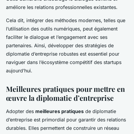
améliore les relations professionnelles existantes.
Cela dit, intégrer des méthodes modernes, telles que
l’utilisation des outils numériques, peut également
faciliter le dialogue et l’engagement avec ses
partenaires. Ainsi, développer des stratégies de
diplomatie d’entreprise robustes est essentiel pour
naviguer dans l’écosystème compétitif des startups
aujourd’hui.
Meilleures pratiques pour mettre en
œuvre la diplomatie d’entreprise
Adopter des
meilleures pratiques
de diplomatie
d’entreprise est primordial pour garantir des relations
durables. Elles permettent de construire un réseau