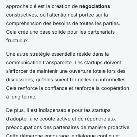
approche clé est la création de
négociations
constructives, où l’attention est portée sur la
compréhension des besoins de toutes les parties.
Cela crée une base solide pour les partenariats
fructueux.
Une autre stratégie essentielle réside dans la
communication transparente. Les startups doivent
s’efforcer de maintenir une ouverture totale lors des
discussions, qu’elles soient formelles ou informelles.
Cela renforce la confiance et renforce la coopération
à long terme.
De plus, il est indispensable pour les startups
d’adopter une écoute active et de répondre aux
préoccupations des partenaires de manière proactive.
Cette démarche encourage le dialogue continu et