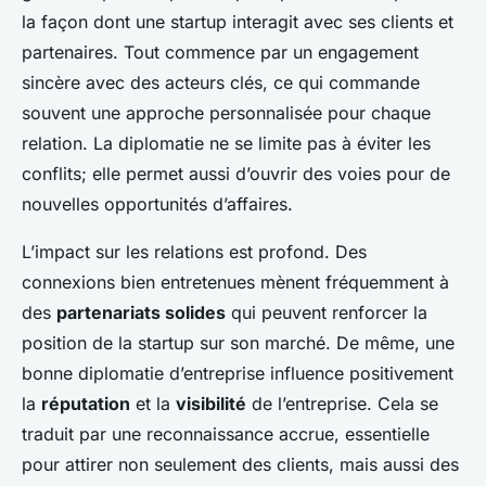
la façon dont une startup interagit avec ses clients et
partenaires. Tout commence par un engagement
sincère avec des acteurs clés, ce qui commande
souvent une approche personnalisée pour chaque
relation. La diplomatie ne se limite pas à éviter les
conflits; elle permet aussi d’ouvrir des voies pour de
nouvelles opportunités d’affaires.
L’impact sur les relations est profond. Des
connexions bien entretenues mènent fréquemment à
des
partenariats solides
qui peuvent renforcer la
position de la startup sur son marché. De même, une
bonne diplomatie d’entreprise influence positivement
la
réputation
et la
visibilité
de l’entreprise. Cela se
traduit par une reconnaissance accrue, essentielle
pour attirer non seulement des clients, mais aussi des