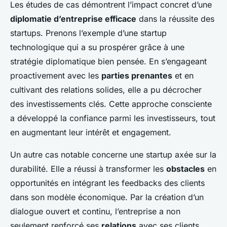
Les études de cas démontrent l’impact concret d’une
diplomatie d’entreprise efficace
dans la réussite des
startups. Prenons l’exemple d’une startup
technologique qui a su prospérer grâce à une
stratégie diplomatique bien pensée. En s’engageant
proactivement avec les
parties prenantes
et en
cultivant des relations solides, elle a pu décrocher
des investissements clés. Cette approche consciente
a développé la confiance parmi les investisseurs, tout
en augmentant leur intérêt et engagement.
Un autre cas notable concerne une startup axée sur la
durabilité. Elle a réussi à transformer les
obstacles
en
opportunités en intégrant les feedbacks des clients
dans son modèle économique. Par la création d’un
dialogue ouvert et continu, l’entreprise a non
seulement renforcé ses
relations
avec ses clients,