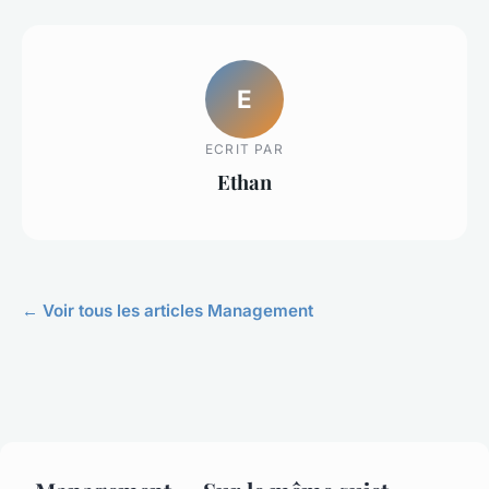
E
ECRIT PAR
Ethan
← Voir tous les articles Management