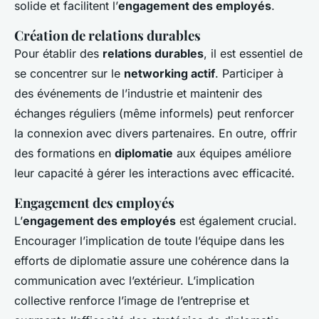
solide et facilitent l’
engagement des employés
.
Création de relations durables
Pour établir des
relations durables
, il est essentiel de
se concentrer sur le
networking actif
. Participer à
des événements de l’industrie et maintenir des
échanges réguliers (même informels) peut renforcer
la connexion avec divers partenaires. En outre, offrir
des formations en
diplomatie
aux équipes améliore
leur capacité à gérer les interactions avec efficacité.
Engagement des employés
L’
engagement des employés
est également crucial.
Encourager l’implication de toute l’équipe dans les
efforts de diplomatie assure une cohérence dans la
communication avec l’extérieur. L’implication
collective renforce l’image de l’entreprise et