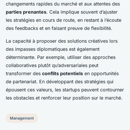
changements rapides du marché et aux attentes des
parties prenantes
. Cela implique souvent d’ajuster
les stratégies en cours de route, en restant à l’écoute
des feedbacks et en faisant preuve de flexibilité.
La capacité à proposer des solutions créatives lors
des impasses diplomatiques est également
déterminante. Par exemple, utiliser des approches
collaboratives plutôt qu’adversariales peut
transformer des
conflits potentiels
en opportunités
de partenariat. En développant des stratégies qui
épousent ces valeurs, les startups peuvent contourner
les obstacles et renforcer leur position sur le marché.
Management