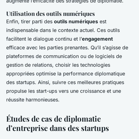
augmente l’efficacité des stratégies de diplomatie.
Utilisation des outils numériques
Enfin, tirer parti des
outils numériques
est
indispensable dans le contexte actuel. Ces outils
facilitent le dialogue continu et l’
engagement
efficace avec les parties prenantes. Qu’il s’agisse de
plateformes de communication ou de logiciels de
gestion de relations, choisir les technologies
appropriées optimise la performance diplomatique
des startups. Ainsi, suivre ces meilleures pratiques
propulse les start-ups vers une croissance et une
réussite harmonieuses.
Études de cas de diplomatie
d’entreprise dans des startups