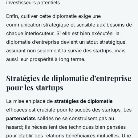
investisseurs potentiels.
Enfin, cultiver cette diplomatie exige une
communication stratégique et sensible aux besoins de
chaque interlocuteur. Si elle est bien exécutée, la
diplomatie d’entreprise devient un atout stratégique,
assurant non seulement la survie des startups, mais
aussi leur prospérité à long terme.
Stratégies de diplomatie d’entreprise
pour les startups
La mise en place de
stratégies de diplomatie
efficaces est cruciale pour le succès des startups. Les
partenariats
solides ne se construisent pas au
hasard; ils nécessitent des techniques bien pensées
pour établir des relations bénéficiaires mutuelles. Une