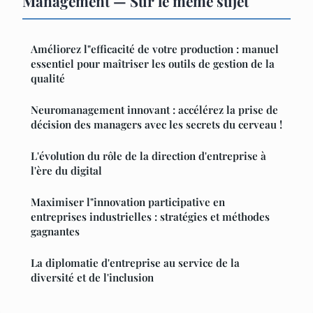
Management — Sur le même sujet
Améliorez l"efficacité de votre production : manuel
essentiel pour maîtriser les outils de gestion de la
qualité
Neuromanagement innovant : accélérez la prise de
décision des managers avec les secrets du cerveau !
L'évolution du rôle de la direction d'entreprise à
l'ère du digital
Maximiser l"innovation participative en
entreprises industrielles : stratégies et méthodes
gagnantes
La diplomatie d'entreprise au service de la
diversité et de l'inclusion