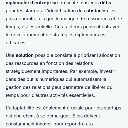
diplomatie d’entreprise
présente plusieurs
défis
pour les startups. L’identification des
obstacles
les
plus courants, tels que le manque de ressources et de
temps, est essentielle. Ces facteurs peuvent entraver
le développement de stratégies diplomatiques
efficaces.
Une
solution
possible consiste à prioriser l’allocation
des ressources en fonction des relations
stratégiquement importantes. Par exemple, investir
dans des outils numériques qui automatisent la
gestion des relations peut permettre de libérer du
temps pour d’autres activités essentielles.
L’adaptabilité est également cruciale pour les startups
qui cherchent à se démarquer. Elles doivent
constamment innover pour répondre aux