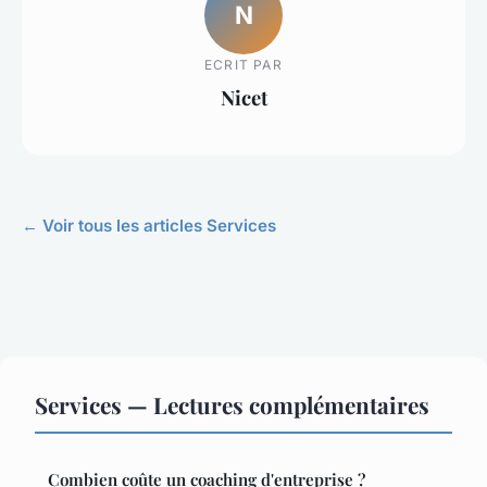
N
ECRIT PAR
Nicet
← Voir tous les articles Services
Services — Lectures complémentaires
Combien coûte un coaching d'entreprise ?