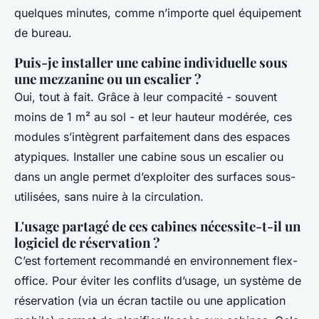
quelques minutes, comme n’importe quel équipement
de bureau.
Puis-je installer une cabine individuelle sous
une mezzanine ou un escalier ?
Oui, tout à fait. Grâce à leur compacité - souvent
moins de 1 m² au sol - et leur hauteur modérée, ces
modules s’intègrent parfaitement dans des espaces
atypiques. Installer une cabine sous un escalier ou
dans un angle permet d’exploiter des surfaces sous-
utilisées, sans nuire à la circulation.
L'usage partagé de ces cabines nécessite-t-il un
logiciel de réservation ?
C’est fortement recommandé en environnement flex-
office. Pour éviter les conflits d’usage, un système de
réservation (via un écran tactile ou une application