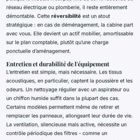
réseau électrique ou plomberie, il reste entièrement
démontable. Cette
réversibilité
est un atout
stratégique : en cas de déménagement, la cabine part
avec vous. Elle devient un actif mobilier, amortissable
sur le plan comptable, plutôt qu’une charge
ponctuelle d’aménagement.
Entretien et durabilité de l'équipement
L’entretien est simple, mais nécessaire. Les tissus
acoustiques, en particulier, captent la poussière et les
odeurs. Un nettoyage régulier avec un aspirateur ou
un chiffon humide suffit dans la plupart des cas.
Certains modèles permettent même de retirer et
remplacer les panneaux, allongeant leur durée de vie.
La ventilation, silencieuse mais active, nécessite un
contrôle périodique des filtres - comme un