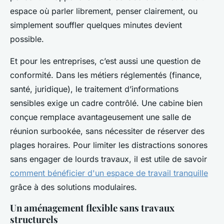
espace où parler librement, penser clairement, ou
simplement souffler quelques minutes devient
possible.
Et pour les entreprises, c’est aussi une question de
conformité. Dans les métiers réglementés (finance,
santé, juridique), le traitement d’informations
sensibles exige un cadre contrôlé. Une cabine bien
conçue remplace avantageusement une salle de
réunion surbookée, sans nécessiter de réserver des
plages horaires. Pour limiter les distractions sonores
sans engager de lourds travaux, il est utile de savoir
comment bénéficier d'un espace de travail tranquille
grâce à des solutions modulaires.
Un aménagement flexible sans travaux
structurels