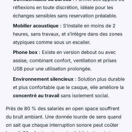
réflexions en toute discrétion, idéale pour les
échanges sensibles sans reservation préalable.
Mobilier acoustique
: S’installe en moins de 2
heures, sans travaux, et s’intègre dans des zones
atypiques comme sous un escalier.
Phone box
: Existe en version debout ou avec
assise, combinant confort, ventilation et prises
USB pour une utilisation prolongée.
Environnement silencieux
: Solution plus durable
et plus confortable que le casque, elle améliore la
concentré au travail
sans isolement social.
Près de 80 % des salariés en open space souffrent
du bruit ambiant. Une donnée lourde de sens quand
on sait que chaque interruption sonore peut coûter