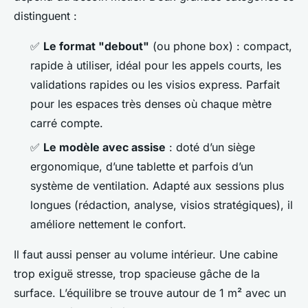
distinguent :
✅
Le format "debout"
(ou phone box) : compact,
rapide à utiliser, idéal pour les appels courts, les
validations rapides ou les visios express. Parfait
pour les espaces très denses où chaque mètre
carré compte.
✅
Le modèle avec assise
: doté d’un siège
ergonomique, d’une tablette et parfois d’un
système de ventilation. Adapté aux sessions plus
longues (rédaction, analyse, visios stratégiques), il
améliore nettement le confort.
Il faut aussi penser au volume intérieur. Une cabine
trop exiguë stresse, trop spacieuse gâche de la
surface. L’équilibre se trouve autour de 1 m² avec un