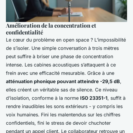
Amélioration de la concentration et
confidentialité
Le cœur du problème en open space ? L’impossibilité
de s’isoler. Une simple conversation à trois mètres
peut suffire à briser une phase de concentration
intense. Les cabines acoustiques s’attaquent à ce
frein avec une efficacité mesurable. Grâce à une
atténuation phonique pouvant atteindre -29,5 dB
,
elles créent un véritable sas de silence. Ce niveau
d’isolation, conforme à la norme
ISO 23351-1
, suffit à
rendre inaudibles les sons extérieurs - y compris les
voix humaines. Fini les malentendus sur les chiffres
confidentiels, fini le stress de devoir chuchoter
pendant un appel client. Le collaborateur retrouve un