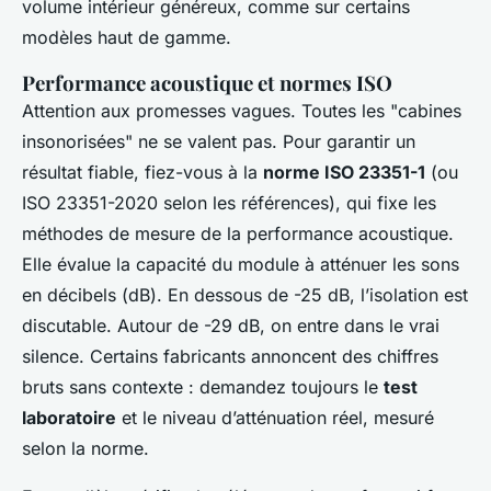
volume intérieur généreux, comme sur certains
modèles haut de gamme.
Performance acoustique et normes ISO
Attention aux promesses vagues. Toutes les "cabines
insonorisées" ne se valent pas. Pour garantir un
résultat fiable, fiez-vous à la
norme ISO 23351-1
(ou
ISO 23351-2020 selon les références), qui fixe les
méthodes de mesure de la performance acoustique.
Elle évalue la capacité du module à atténuer les sons
en décibels (dB). En dessous de -25 dB, l’isolation est
discutable. Autour de -29 dB, on entre dans le vrai
silence. Certains fabricants annoncent des chiffres
bruts sans contexte : demandez toujours le
test
laboratoire
et le niveau d’atténuation réel, mesuré
selon la norme.