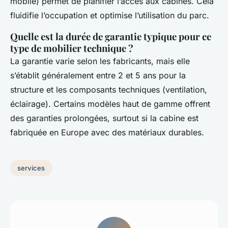
mobile) permet de planifier l’accès aux cabines. Cela
fluidifie l’occupation et optimise l’utilisation du parc.
Quelle est la durée de garantie typique pour ce
type de mobilier technique ?
La garantie varie selon les fabricants, mais elle
s’établit généralement entre 2 et 5 ans pour la
structure et les composants techniques (ventilation,
éclairage). Certains modèles haut de gamme offrent
des garanties prolongées, surtout si la cabine est
fabriquée en Europe avec des matériaux durables.
services