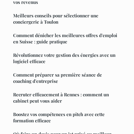
vos revenus
Meilleurs conseils pour sélectionner une
conciergerie à Toulon
Comment dénicher les meilleures offres d'emploi
en Suisse : guide pratique
Révolutionnez votre gestion des énergies avec un
logiciel efficace
Comment préparer sa première séance de
coaching d'entreprise
Recruter efficacement à Rennes : comment un
cabinet peut vous aider
Boostez vos compétences en pitch avec cette
formation efficace