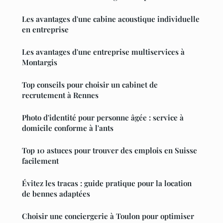
Les avantages d'une cabine acoustique individuelle
en entreprise
Les avantages d'une entreprise multiservices à
Montargis
Top conseils pour choisir un cabinet de
recrutement à Rennes
Photo d'identité pour personne âgée : service à
domicile conforme à l'ants
Top 10 astuces pour trouver des emplois en Suisse
facilement
Évitez les tracas : guide pratique pour la location
de bennes adaptées
Choisir une conciergerie à Toulon pour optimiser