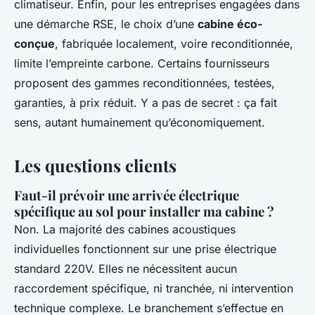
climatiseur. Enfin, pour les entreprises engagées dans
une démarche RSE, le choix d’une
cabine éco-
conçue
, fabriquée localement, voire reconditionnée,
limite l’empreinte carbone. Certains fournisseurs
proposent des gammes reconditionnées, testées,
garanties, à prix réduit. Y a pas de secret : ça fait
sens, autant humainement qu’économiquement.
Les questions clients
Faut-il prévoir une arrivée électrique
spécifique au sol pour installer ma cabine ?
Non. La majorité des cabines acoustiques
individuelles fonctionnent sur une prise électrique
standard 220V. Elles ne nécessitent aucun
raccordement spécifique, ni tranchée, ni intervention
technique complexe. Le branchement s’effectue en