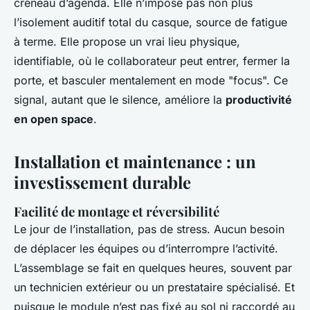
créneau d’agenda. Elle n’impose pas non plus
l’isolement auditif total du casque, source de fatigue
à terme. Elle propose un vrai lieu physique,
identifiable, où le collaborateur peut entrer, fermer la
porte, et basculer mentalement en mode "focus". Ce
signal, autant que le silence, améliore la
productivité
en open space
.
Installation et maintenance : un
investissement durable
Facilité de montage et réversibilité
Le jour de l’installation, pas de stress. Aucun besoin
de déplacer les équipes ou d’interrompre l’activité.
L’assemblage se fait en quelques heures, souvent par
un technicien extérieur ou un prestataire spécialisé. Et
puisque le module n’est pas fixé au sol ni raccordé au