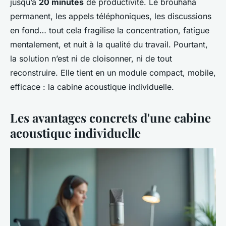
jusqu’à
20 minutes
de productivité. Le brouhaha
permanent, les appels téléphoniques, les discussions
en fond… tout cela fragilise la concentration, fatigue
mentalement, et nuit à la qualité du travail. Pourtant,
la solution n’est ni de cloisonner, ni de tout
reconstruire. Elle tient en un module compact, mobile,
efficace : la cabine acoustique individuelle.
Les avantages concrets d'une cabine
acoustique individuelle