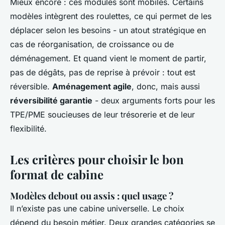
Mieux encore : ces modules sont mobiles. Certains
modèles intègrent des roulettes, ce qui permet de les
déplacer selon les besoins - un atout stratégique en
cas de réorganisation, de croissance ou de
déménagement. Et quand vient le moment de partir,
pas de dégâts, pas de reprise à prévoir : tout est
réversible.
Aménagement agile
, donc, mais aussi
réversibilité garantie
- deux arguments forts pour les
TPE/PME soucieuses de leur trésorerie et de leur
flexibilité.
Les critères pour choisir le bon
format de cabine
Modèles debout ou assis : quel usage ?
Il n’existe pas une cabine universelle. Le choix
dépend du besoin métier. Deux grandes catégories se