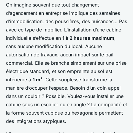
On imagine souvent que tout changement
d’agencement en entreprise implique des semaines
d’immobilisation, des poussières, des nuisances… Pas
avec ce type de mobilier. L’installation d’une cabine
individuelle s’effectue en
1 à 2 heures maximum
,
sans aucune modification du local. Aucune
autorisation de travaux, aucun impact sur le bail
commercial. Elle se branche simplement sur une prise
électrique standard, et son empreinte au sol est
inférieure à
1 m²
. Cette souplesse transforme la
manière d’occuper l’espace. Besoin d’un coin appel
dans un couloir ? Possible. Voulez-vous installer une
cabine sous un escalier ou en angle ? La compacité et
la forme souvent cubique ou hexagonale permettent
des intégrations atypiques.