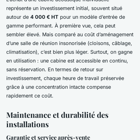
représente un investissement initial, souvent situé
autour de
4 000 € HT
pour un modèle d’entrée de
gamme performant. À première vue, cela peut
sembler élevé. Mais comparé au coût d’aménagement
d’une salle de réunion insonorisée (cloisons, câblage,
climatisation), c’est bien plus léger. Surtout, on gagne
en utilisation : une cabine est accessible en continu,
sans réservation. En termes de retour sur
investissement, chaque heure de travail préservée
grâce à une concentration intacte compense
rapidement ce coût.
Maintenance et durabilité des
installations
Garantie et service après-vente