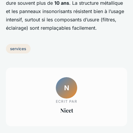
dure souvent plus de
10 ans
. La structure métallique
et les panneaux insonorisants résistent bien à l’usage
intensif, surtout si les composants d’usure (filtres,
éclairage) sont remplaçables facilement.
services
N
ECRIT PAR
Nicet