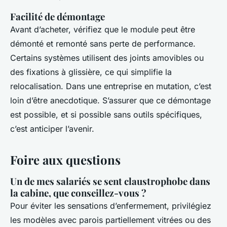
Facilité de démontage
Avant d’acheter, vérifiez que le module peut être
démonté et remonté sans perte de performance.
Certains systèmes utilisent des joints amovibles ou
des fixations à glissière, ce qui simplifie la
relocalisation. Dans une entreprise en mutation, c’est
loin d’être anecdotique. S’assurer que ce démontage
est possible, et si possible sans outils spécifiques,
c’est anticiper l’avenir.
Foire aux questions
Un de mes salariés se sent claustrophobe dans
la cabine, que conseillez-vous ?
Pour éviter les sensations d’enfermement, privilégiez
les modèles avec parois partiellement vitrées ou des