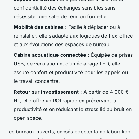
confidentialité des échanges sensibles sans
nécessiter une salle de réunion formelle.
Mobilité des cabines
: Facile à déplacer ou à
réinstaller, elle s’adapte aux logiques de flex-office
et aux évolutions des espaces de bureau.
Cabine acoustique connectée
: Équipée de prises
USB, de ventilation et d’un éclairage LED, elle
assure confort et productivité pour les appels ou
le travail concentré.
Retour sur investissement
: À partir de 4 000 €
HT, elle offre un ROI rapide en préservant la
productivité et en réduisant le stress lié au bruit en
open space.
Les bureaux ouverts, censés booster la collaboration,