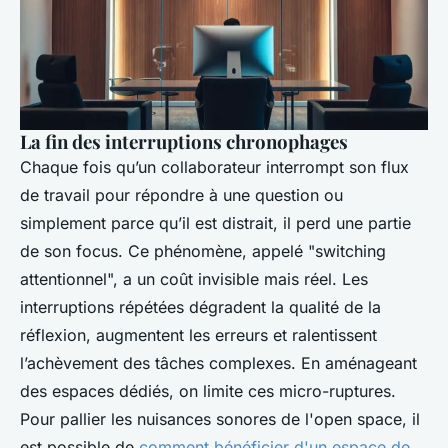
La fin des interruptions chronophages
Chaque fois qu’un collaborateur interrompt son flux
de travail pour répondre à une question ou
simplement parce qu’il est distrait, il perd une partie
de son focus. Ce phénomène, appelé "switching
attentionnel", a un coût invisible mais réel. Les
interruptions répétées dégradent la qualité de la
réflexion, augmentent les erreurs et ralentissent
l’achèvement des tâches complexes. En aménageant
des espaces dédiés, on limite ces micro-ruptures.
Pour pallier les nuisances sonores de l'open space, il
est possible de
comment bénéficier d'un espace de