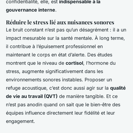
confidentialité, elle, est
indispensable à la
gouvernance interne
.
Réduire le stress lié aux nuisances sonores
Le bruit constant n’est pas qu’un désagrément : il a un
impact mesurable sur la santé mentale. À long terme,
il contribue à l’épuisement professionnel en
maintenant le corps en état d’alerte. Des études
montrent que le niveau de
cortisol
, l’hormone du
stress, augmente significativement dans les
environnements sonores instables. Proposer un
refuge acoustique, c’est donc aussi agir sur la
qualité
de vie au travail (QVT)
de manière tangible. Et ce
n’est pas anodin quand on sait que le bien-être des
équipes influence directement leur fidélité et leur
engagement.