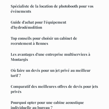
Spécialiste de la location de photobooth pour vos
événements
Guide d'achat pour l'équipement
d'hydrodémolition
Top conseils pour choisir un cabinet de
recrutement à Rennes
Les avantages d'une entreprise multiservices à
Montargis
Où faire un devis pour un jet privé au meilleur
tarif ?
Comparatif des meilleures offres de devis pour jets
privés
Pourquoi opter pour une cabine acoustique
individuelle au bureau ?