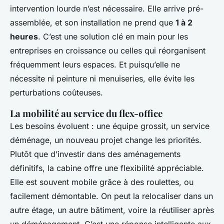
intervention lourde n’est nécessaire. Elle arrive pré-
assemblée, et son installation ne prend que
1 à 2
heures
. C’est une solution clé en main pour les
entreprises en croissance ou celles qui réorganisent
fréquemment leurs espaces. Et puisqu’elle ne
nécessite ni peinture ni menuiseries, elle évite les
perturbations coûteuses.
La mobilité au service du flex-office
Les besoins évoluent : une équipe grossit, un service
déménage, un nouveau projet change les priorités.
Plutôt que d’investir dans des aménagements
définitifs, la cabine offre une flexibilité appréciable.
Elle est souvent mobile grâce à des roulettes, ou
facilement démontable. On peut la relocaliser dans un
autre étage, un autre bâtiment, voire la réutiliser après