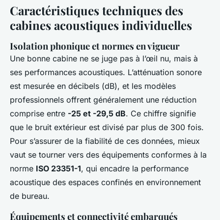
Caractéristiques techniques des
cabines acoustiques individuelles
Isolation phonique et normes en vigueur
Une bonne cabine ne se juge pas à l’œil nu, mais à
ses performances acoustiques. L’atténuation sonore
est mesurée en décibels (dB), et les modèles
professionnels offrent généralement une réduction
comprise entre
-25 et -29,5 dB
. Ce chiffre signifie
que le bruit extérieur est divisé par plus de 300 fois.
Pour s’assurer de la fiabilité de ces données, mieux
vaut se tourner vers des équipements conformes à la
norme
ISO 23351-1
, qui encadre la performance
acoustique des espaces confinés en environnement
de bureau.
Équipements et connectivité embarqués