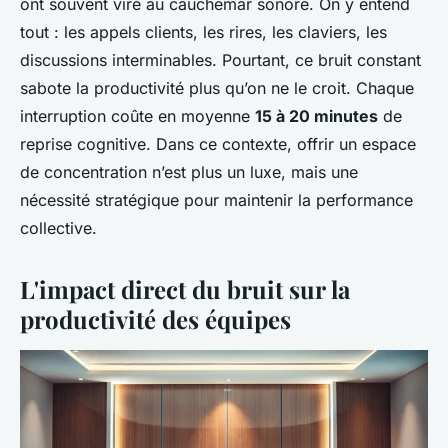
ont souvent viré au cauchemar sonore. On y entend
tout : les appels clients, les rires, les claviers, les
discussions interminables. Pourtant, ce bruit constant
sabote la productivité plus qu’on ne le croit. Chaque
interruption coûte en moyenne
15 à 20 minutes
de
reprise cognitive. Dans ce contexte, offrir un espace
de concentration n’est plus un luxe, mais une
nécessité stratégique pour maintenir la performance
collective.
L'impact direct du bruit sur la
productivité des équipes