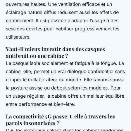
ouvertures hautes. Une ventilation efficace et un
éclairage naturel diffus réduisent aussi les effets de
confinement. Il est possible d’adapter l’usage à des
sessions courtes pour habituer progressivement les
utilisateurs.
Vaut-il mieux investir dans des casques
antibruit ou une cabine ?
Le casque isole socialement et fatigue à la longue. La
cabine, elle, permet un vrai dialogue confidentiel sans
couper le collaborateur du monde. Elle favorise aussi
la posture assise ou debout selon les modèles. Pour
un usage régulier, la cabine offre un meilleur équilibre
entre performance et bien-être.
La connectivité 5G passe-t-elle à travers les
parois insonorisées ?
Oui, les matériaux utilisés dans les cabines modernes