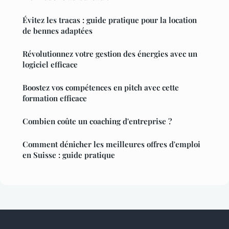
Évitez les tracas : guide pratique pour la location
de bennes adaptées
Révolutionnez votre gestion des énergies avec un
logiciel efficace
Boostez vos compétences en pitch avec cette
formation efficace
Combien coûte un coaching d'entreprise ?
Comment dénicher les meilleures offres d'emploi
en Suisse : guide pratique