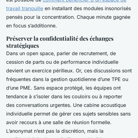
travail tranquille
en installant des modules insonorisés
pensés pour la concentration. Chaque minute gagnée
en focus s’additionne.
Préserver la confidentialité des échanges
stratégiques
Dans un open space, parler de recrutement, de
cession de parts ou de performance individuelle
devient un exercice périlleux. Or, ces discussions sont
fréquentes dans la gestion quotidienne d’une TPE ou
d’une PME. Sans espace protégé, les équipes ont
tendance à s’isoler dans les couloirs ou à reporter
des conversations urgentes. Une cabine acoustique
individuelle permet de gérer ces sujets sensibles sans
avoir recours à une salle de réunion formelle.
L’anonymat n’est pas la discrétion, mais la