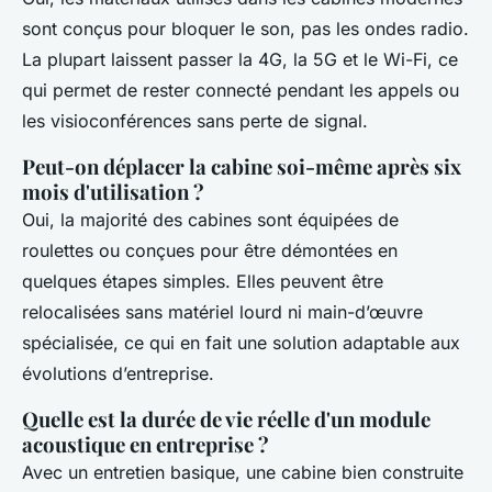
sont conçus pour bloquer le son, pas les ondes radio.
La plupart laissent passer la 4G, la 5G et le Wi-Fi, ce
qui permet de rester connecté pendant les appels ou
les visioconférences sans perte de signal.
Peut-on déplacer la cabine soi-même après six
mois d'utilisation ?
Oui, la majorité des cabines sont équipées de
roulettes ou conçues pour être démontées en
quelques étapes simples. Elles peuvent être
relocalisées sans matériel lourd ni main-d’œuvre
spécialisée, ce qui en fait une solution adaptable aux
évolutions d’entreprise.
Quelle est la durée de vie réelle d'un module
acoustique en entreprise ?
Avec un entretien basique, une cabine bien construite