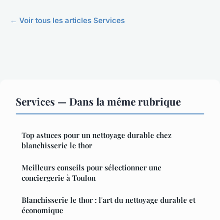
← Voir tous les articles Services
Services — Dans la même rubrique
Top astuces pour un nettoyage durable chez
blanchisserie le thor
Meilleurs conseils pour sélectionner une
conciergerie à Toulon
Blanchisserie le thor : l'art du nettoyage durable et
économique