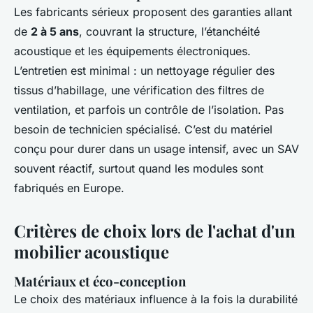
Les fabricants sérieux proposent des garanties allant
de
2 à 5 ans
, couvrant la structure, l’étanchéité
acoustique et les équipements électroniques.
L’entretien est minimal : un nettoyage régulier des
tissus d’habillage, une vérification des filtres de
ventilation, et parfois un contrôle de l’isolation. Pas
besoin de technicien spécialisé. C’est du matériel
conçu pour durer dans un usage intensif, avec un SAV
souvent réactif, surtout quand les modules sont
fabriqués en Europe.
Critères de choix lors de l'achat d'un
mobilier acoustique
Matériaux et éco-conception
Le choix des matériaux influence à la fois la durabilité