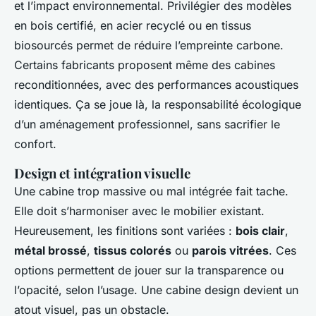
et l’impact environnemental. Privilégier des modèles
en bois certifié, en acier recyclé ou en tissus
biosourcés permet de réduire l’empreinte carbone.
Certains fabricants proposent même des cabines
reconditionnées, avec des performances acoustiques
identiques. Ça se joue là, la responsabilité écologique
d’un aménagement professionnel, sans sacrifier le
confort.
Design et intégration visuelle
Une cabine trop massive ou mal intégrée fait tache.
Elle doit s’harmoniser avec le mobilier existant.
Heureusement, les finitions sont variées :
bois clair
,
métal brossé
,
tissus colorés
ou
parois vitrées
. Ces
options permettent de jouer sur la transparence ou
l’opacité, selon l’usage. Une cabine design devient un
atout visuel, pas un obstacle.