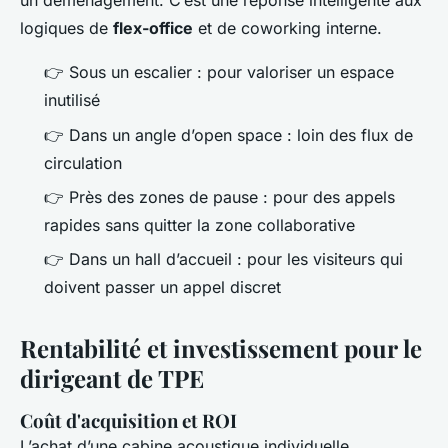
un déménagement. C’est une réponse intelligente aux
logiques de
flex-office
et de coworking interne.
👉 Sous un escalier : pour valoriser un espace
inutilisé
👉 Dans un angle d’open space : loin des flux de
circulation
👉 Près des zones de pause : pour des appels
rapides sans quitter la zone collaborative
👉 Dans un hall d’accueil : pour les visiteurs qui
doivent passer un appel discret
Rentabilité et investissement pour le
dirigeant de TPE
Coût d'acquisition et ROI
L’achat d’une cabine acoustique individuelle